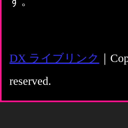
す。
DX ライブリンク
｜Copy
reserved.