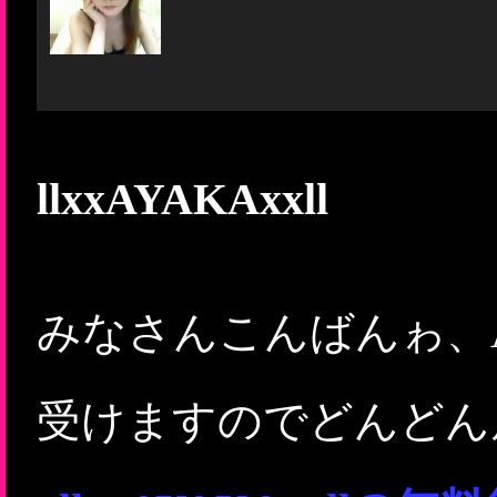
llxxAYAKAxxll
みなさんこんばんゎ、
受けますのでどんどん