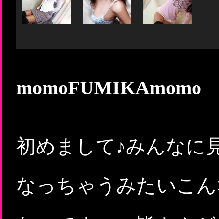
momoFUMIKAmomo
初めまして♪みんなに
なっちゃうみたいこん