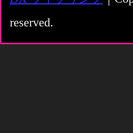
reserved.