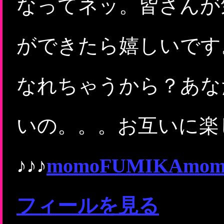
なってネッ。皆さんが
ができたら嬉しいです
なれちゃうから？あな
いの。。。お互いに楽
♪♪♪
momoFUMIKA
フィールを見る