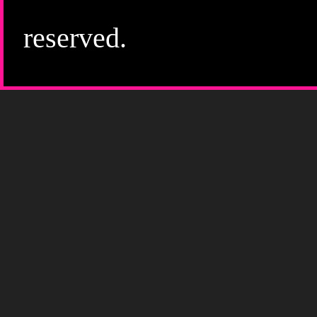
reserved.